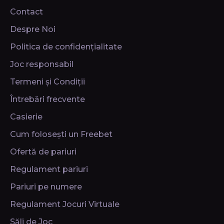
Contact
Despre Noi
Politica de confidențialitate
Joc responsabil
Termeni și Condiții
Întrebări frecvente
Casierie
Cum folosești un Freebet
Ofertă de pariuri
Regulament pariuri
Pariuri pe numere
Regulament Jocuri Virtuale
Săli de Joc