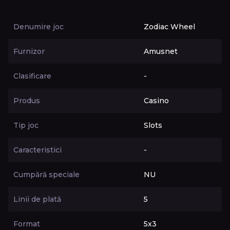
Denumire joc
Zodiac Wheel
Furnizor
Amusnet
Clasificare
-
Produs
Casino
Tip joc
Slots
Caracteristici
-
Cumpără speciale
NU
Linii de plată
5
Format
5x3