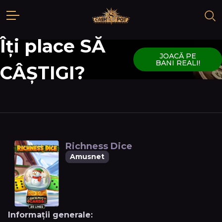
Îți place SĂ
JOACĂ PE
BANI REALI!
CÂȘTIGI?
Richness Dice
Amusnet
Informații generale: