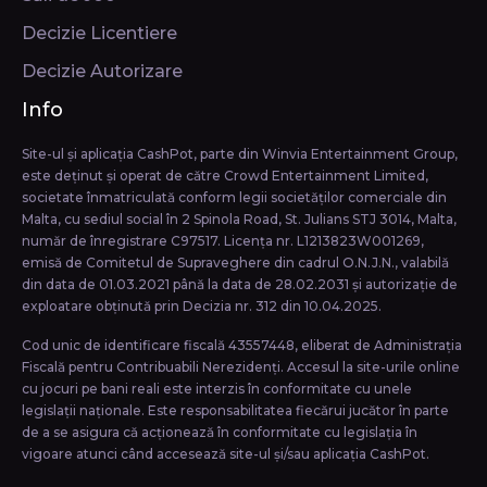
Decizie Licentiere
Decizie Autorizare
Info
Site-ul și aplicația CashPot, parte din Winvia Entertainment Group,
este deținut și operat de către Crowd Entertainment Limited,
societate înmatriculată conform legii societăţilor comerciale din
Malta, cu sediul social în 2 Spinola Road, St. Julians STJ 3014, Malta,
număr de înregistrare C97517. Licența nr. L1213823W001269,
emisă de Comitetul de Supraveghere din cadrul O.N.J.N., valabilă
din data de 01.03.2021 până la data de 28.02.2031 și autorizație de
exploatare obținută prin Decizia nr. 312 din 10.04.2025.
Cod unic de identificare fiscală 43557448, eliberat de Administrația
Fiscală pentru Contribuabili Nerezidenți. Accesul la site-urile online
cu jocuri pe bani reali este interzis în conformitate cu unele
legislații naționale. Este responsabilitatea fiecărui jucător în parte
de a se asigura că acționează în conformitate cu legislația în
vigoare atunci când accesează site-ul și/sau aplicația CashPot.