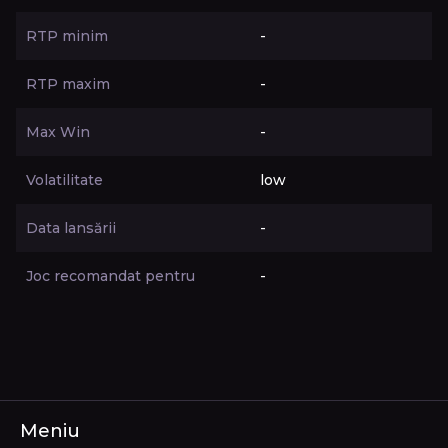
RTP minim
-
RTP maxim
-
Max Win
-
Volatilitate
low
Data lansării
-
Joc recomandat pentru
-
Meniu