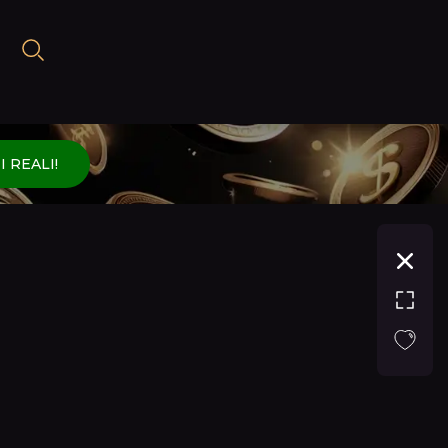
FILTRE
ALFABETIC A-Z
 REALI!