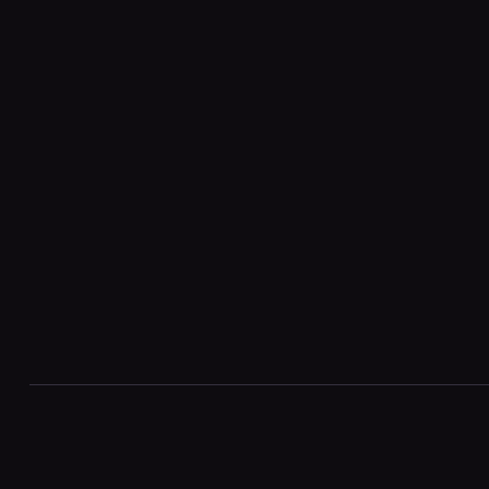
Book of M