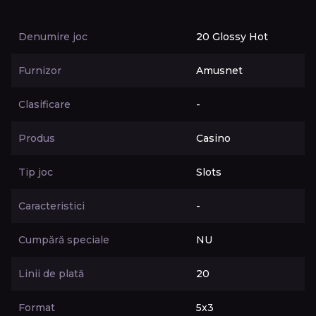
Denumire joc
20 Glossy Hot
Furnizor
Amusnet
Clasificare
-
Produs
Casino
Tip joc
Slots
Caracteristici
-
Cumpără speciale
NU
Linii de plată
20
Format
5x3