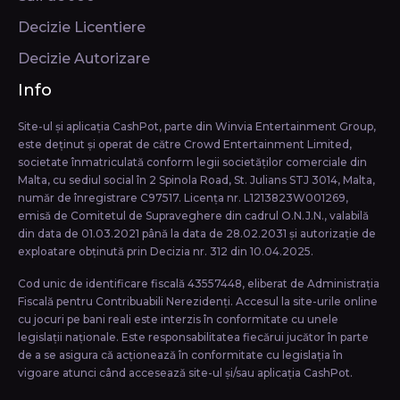
Decizie Licentiere
Decizie Autorizare
Info
Site-ul și aplicația CashPot, parte din Winvia Entertainment Group,
este deținut și operat de către Crowd Entertainment Limited,
societate înmatriculată conform legii societăţilor comerciale din
Malta, cu sediul social în 2 Spinola Road, St. Julians STJ 3014, Malta,
număr de înregistrare C97517. Licența nr. L1213823W001269,
emisă de Comitetul de Supraveghere din cadrul O.N.J.N., valabilă
din data de 01.03.2021 până la data de 28.02.2031 și autorizație de
exploatare obținută prin Decizia nr. 312 din 10.04.2025.
Cod unic de identificare fiscală 43557448, eliberat de Administrația
Fiscală pentru Contribuabili Nerezidenți. Accesul la site-urile online
cu jocuri pe bani reali este interzis în conformitate cu unele
legislații naționale. Este responsabilitatea fiecărui jucător în parte
de a se asigura că acționează în conformitate cu legislația în
vigoare atunci când accesează site-ul și/sau aplicația CashPot.