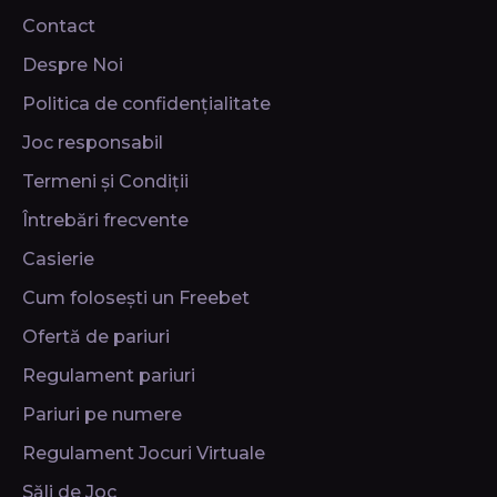
Contact
Despre Noi
Politica de confidențialitate
Joc responsabil
Termeni și Condiții
Întrebări frecvente
Casierie
Cum folosești un Freebet
Ofertă de pariuri
Regulament pariuri
Pariuri pe numere
Regulament Jocuri Virtuale
Săli de Joc