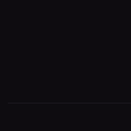
1 2 3 BOO