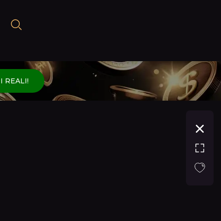
FILTRE
ALFABETIC A-Z
 REALI!