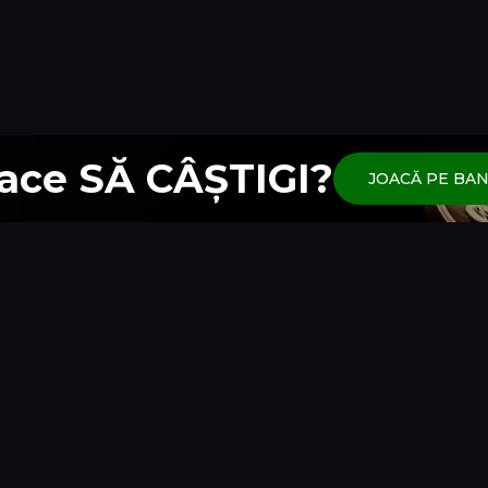
place SĂ CÂȘTIGI?
JOACĂ PE BANI